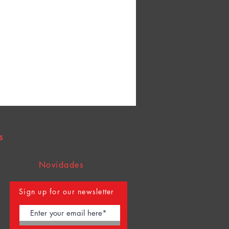
s
Novidades
Sign up for our newsletter