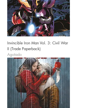
Invincible Iron Man Vol. 3: Civil War
II (Trade Paperback)
Agotado