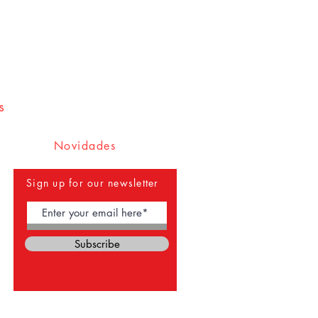
s
Novidades
Sign up for our newsletter
Subscribe