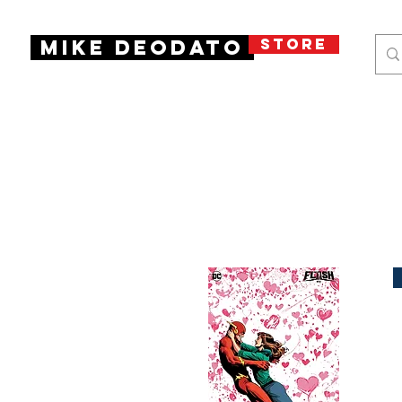
STORE
Mike Deodato