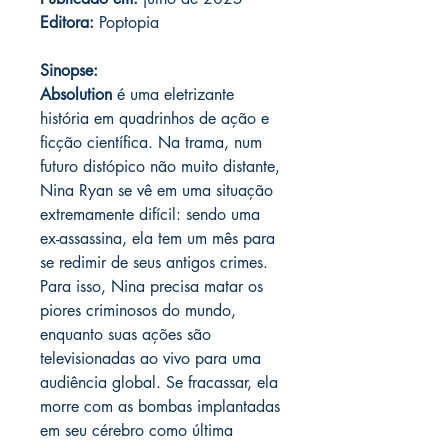
Editora:
Poptopia
Sinopse:
Absolution
é uma eletrizante
história em quadrinhos de ação e
ficção científica. Na trama, num
futuro distópico não muito distante,
Nina Ryan se vê em uma situação
extremamente difícil: sendo uma
ex-assassina, ela tem um mês para
se redimir de seus antigos crimes.
Para isso, Nina precisa matar os
piores criminosos do mundo,
enquanto suas ações são
televisionadas ao vivo para uma
audiência global. Se fracassar, ela
morre com as bombas implantadas
em seu cérebro como última