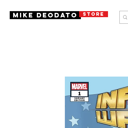
STORE
Mike Deodato