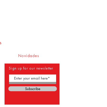
s
Novidades
Sign up for our newsletter
Subscribe