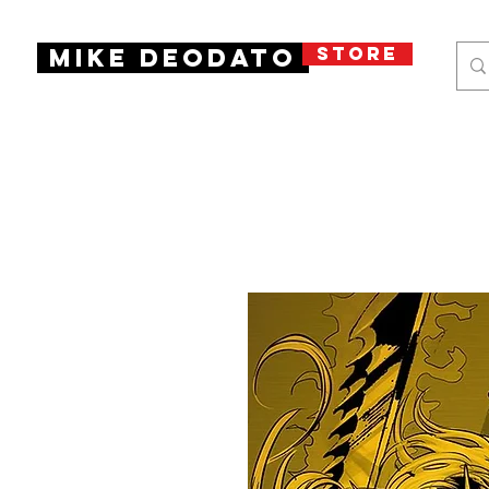
STORE
Mike Deodato