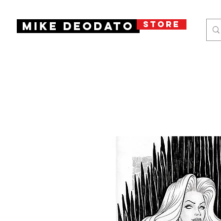
STORE
Mike Deodato