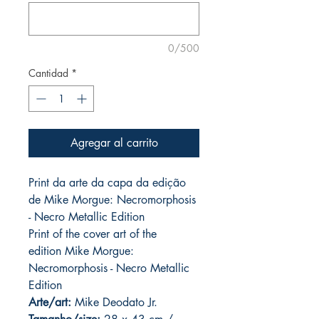
0/500
Cantidad
*
Agregar al carrito
Print da arte da capa da edição
de Mike Morgue: Necromorphosis
- Necro Metallic Edition
Print of the cover art of the
edition Mike Morgue:
Necromorphosis - Necro Metallic
Edition
Arte/art:
Mike Deodato Jr.