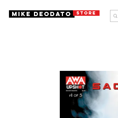
STORE
Mike Deodato