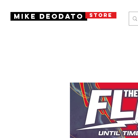
STORE
Mike Deodato